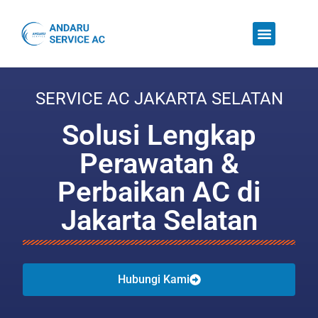
SERVICE AC JAKARTA SELATAN
Solusi Lengkap
Perawatan &
Perbaikan AC di
Jakarta Selatan
Hubungi Kami