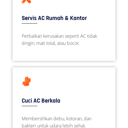
Servis AC Rumah & Kantor
Perbaikan kerusakan seperti AC tidak
dingin, mati total, atau bocor.
Cuci AC Berkala
Membersihkan debu, kotoran, dan
bakteri untuk udara lebih sehat.