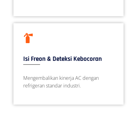
Isi Freon & Deteksi Kebocoran
Mengembalikan kinerja AC dengan
refrigeran standar industri.