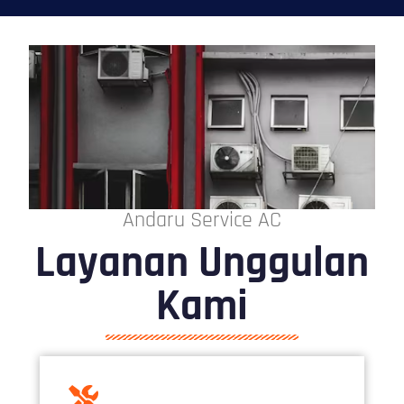
Andaru Service AC
Layanan Unggulan
Kami