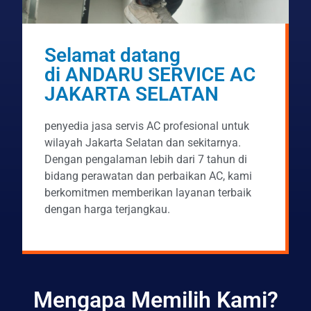
Selamat datang
di ANDARU SERVICE AC
JAKARTA SELATAN
penyedia jasa servis AC profesional untuk
wilayah Jakarta Selatan dan sekitarnya.
Dengan pengalaman lebih dari 7 tahun di
bidang perawatan dan perbaikan AC, kami
berkomitmen memberikan layanan terbaik
dengan harga terjangkau.
Mengapa Memilih Kami?